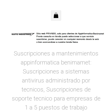
Saltar al contenido principal
Suscripciones a mantenimientos
appinformatica benimamet:
Suscripciones a sistemas
antivirus administrado por
tecnicos, Suscripciones de
soporte tecnico para empresas de
1 a 5 puestos de trabajo