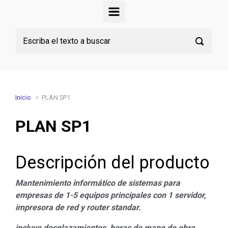
Inicio
PLAN SP1
PLAN SP1
Descripción del producto
Mantenimiento informático de sistemas para
empresas de 1-5 equipos principales con 1 servidor,
impresora de red y router standar.
incluye desplazamientos, horas de mano de obra,