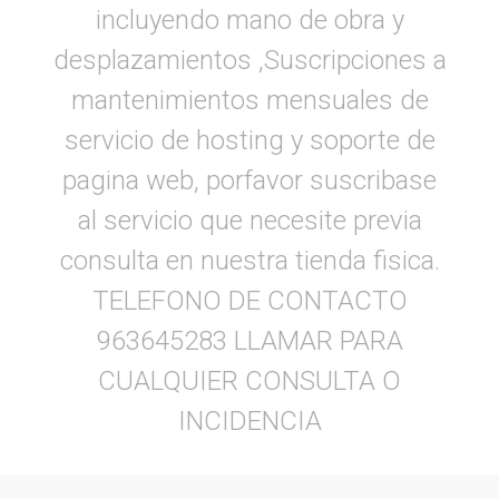
incluyendo mano de obra y
desplazamientos ,Suscripciones a
mantenimientos mensuales de
servicio de hosting y soporte de
pagina web, porfavor suscribase
al servicio que necesite previa
consulta en nuestra tienda fisica.
TELEFONO DE CONTACTO
963645283 LLAMAR PARA
CUALQUIER CONSULTA O
INCIDENCIA