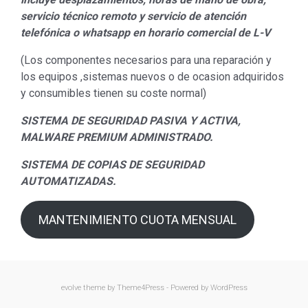
servicio técnico remoto y servicio de atención
telefónica o whatsapp en horario comercial de L-V
(Los componentes necesarios para una reparación y
los equipos ,sistemas nuevos o de ocasion adquiridos
y consumibles tienen su coste normal)
SISTEMA DE SEGURIDAD PASIVA Y ACTIVA,
MALWARE PREMIUM ADMINISTRADO.
SISTEMA DE COPIAS DE SEGURIDAD
AUTOMATIZADAS.
MANTENIMIENTO CUOTA MENSUAL
evolve
theme by Theme4Press - Powered by
WordPress